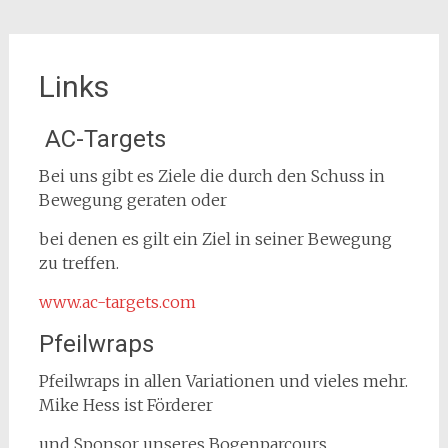
Links
AC-Targets
Bei uns gibt es Ziele die durch den Schuss in
Bewegung geraten oder
bei denen es gilt ein Ziel in seiner Bewegung
zu treffen.
www.ac-targets.com
Pfeilwraps
Pfeilwraps in allen Variationen und vieles mehr.
Mike Hess ist Förderer
und Sponsor unseres Bogenparcours.