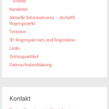
Events
Kursleiter
Aktuelle Informationen – ArcheRY
Bogenprojekt
Termine
3D-Bogenparcours und Bogenkino
Links
Zeitungsartikel
Datenschutzerklärung
Kontakt