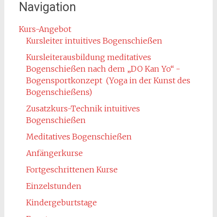
Navigation
Kurs-Angebot
Kursleiter intuitives Bogenschießen
Kursleiterausbildung meditatives
Bogenschießen nach dem „DO Kan Yo“ -
Bogensportkonzept (Yoga in der Kunst des
Bogenschießens)
Zusatzkurs-Technik intuitives
Bogenschießen
Meditatives Bogenschießen
Anfängerkurse
Fortgeschrittenen Kurse
Einzelstunden
Kindergeburtstage