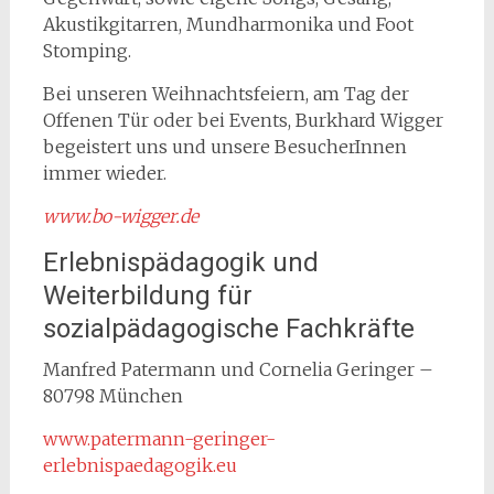
Akustikgitarren, Mundharmonika und Foot
Stomping.
Bei unseren Weihnachtsfeiern, am Tag der
Offenen Tür oder bei Events, Burkhard Wigger
begeistert uns und unsere BesucherInnen
immer wieder.
www.bo-wigger.de
Erlebnispädagogik und
Weiterbildung für
sozialpädagogische Fachkräfte
Manfred Patermann und Cornelia Geringer –
80798 München
www.patermann-geringer-
erlebnispaedagogik.eu